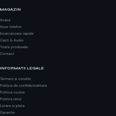
MAGAZIN
Acasa
Huse telefon
Incarcatoare rapide
Casti & Audio
Toate produsele
Contact
INFORMATII LEGALE
Termeni si conditii
Politica de confidentialitate
Politica cookie
Politica retur
Livrare si plata
Garantie